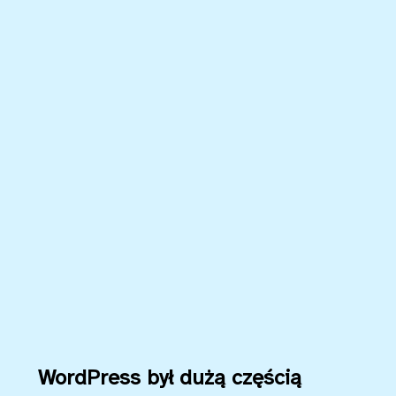
WordPress był dużą częścią